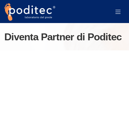
Diventa Partner di Poditec