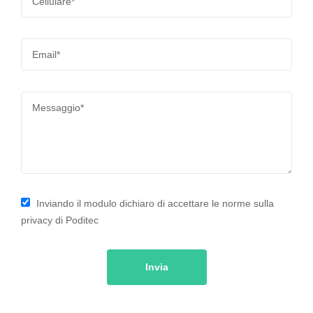
Inviando il modulo dichiaro di accettare le norme sulla
privacy di Poditec
Invia