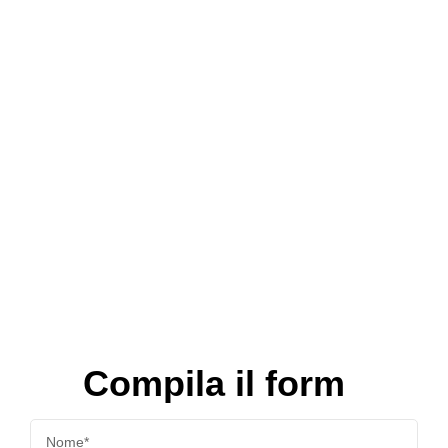
Compila il form