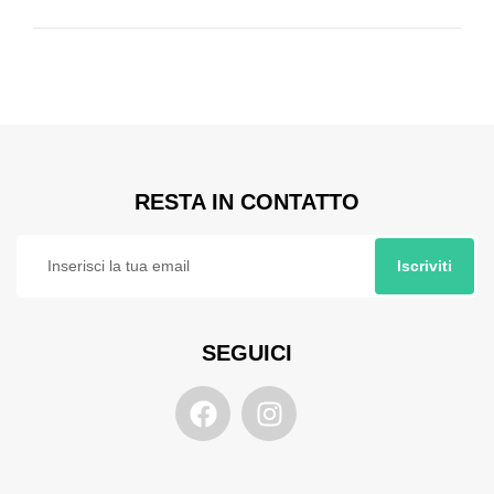
RESTA IN CONTATTO
Iscriviti
SEGUICI