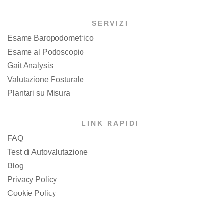
SERVIZI
Esame Baropodometrico
Esame al Podoscopio
Gait Analysis
Valutazione Posturale
Plantari su Misura
LINK RAPIDI
FAQ
Test di Autovalutazione
Blog
Privacy Policy
Cookie Policy