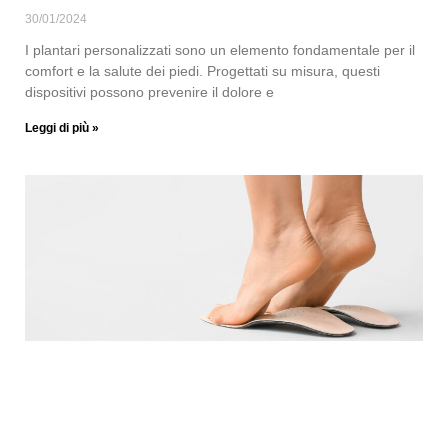
30/01/2024
I plantari personalizzati sono un elemento fondamentale per il
comfort e la salute dei piedi. Progettati su misura, questi
dispositivi possono prevenire il dolore e
Leggi di più »