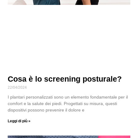
Cosa è lo screening posturale?
22/04/2024
I plantari personalizzati sono un elemento fondamentale per il
comfort e la salute dei piedi. Progettati su misura, questi
dispositivi possono prevenire il dolore e
Leggi di più »