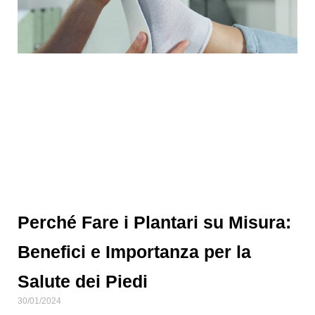
Perché Fare i Plantari su Misura:
Benefici e Importanza per la
Salute dei Piedi
30/01/2024