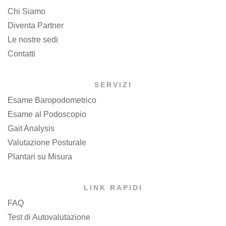
Chi Siamo
Diventa Partner
Le nostre sedi
Contatti
SERVIZI
Esame Baropodometrico
Esame al Podoscopio
Gait Analysis
Valutazione Posturale
Plantari su Misura
LINK RAPIDI
FAQ
Test di Autovalutazione