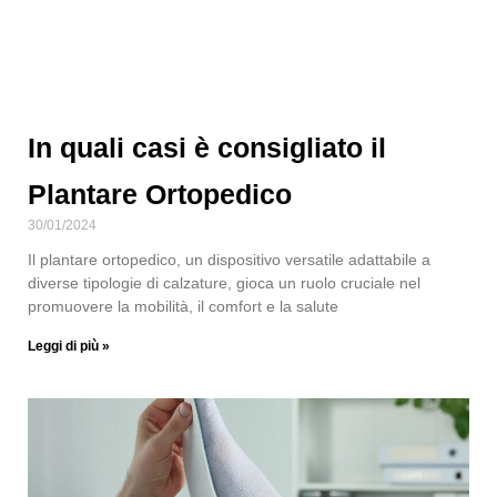
In quali casi è consigliato il
Plantare Ortopedico
30/01/2024
Il plantare ortopedico, un dispositivo versatile adattabile a
diverse tipologie di calzature, gioca un ruolo cruciale nel
promuovere la mobilità, il comfort e la salute
Leggi di più »