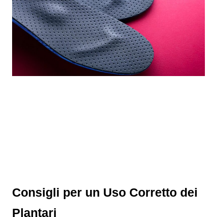
Consigli per un Uso Corretto dei
Plantari