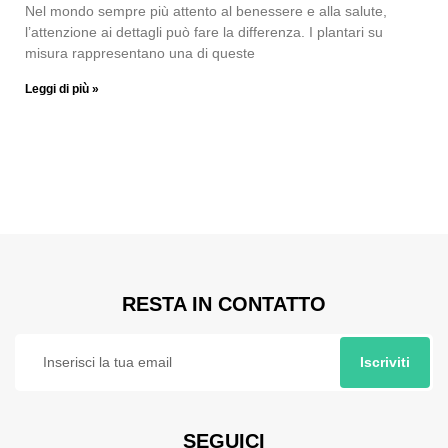
Nel mondo sempre più attento al benessere e alla salute,
l’attenzione ai dettagli può fare la differenza. I plantari su
misura rappresentano una di queste
Leggi di più »
RESTA IN CONTATTO
Iscriviti
SEGUICI